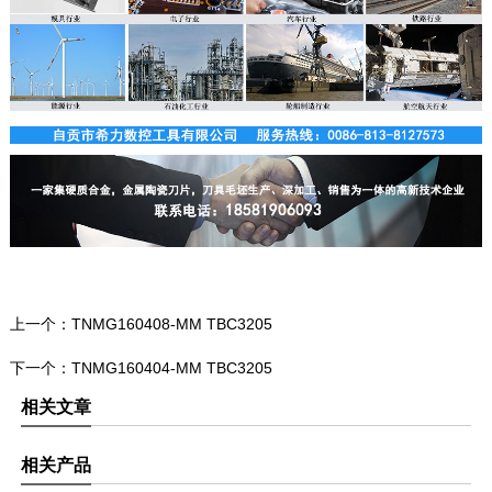
上一个：
TNMG160408-MM TBC3205
下一个：
TNMG160404-MM TBC3205
相关文章
相关产品