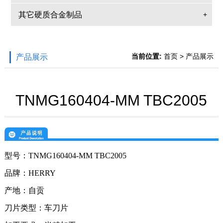
其它硬质合金制品
+
当前位置:
首页
> 产品展示
产品展示
TNMG160404-MM TBC2005
型号：
TNMG160404-MM TBC
20
05
品牌：
HERRY
产地：自贡
刀片类型：车刀片