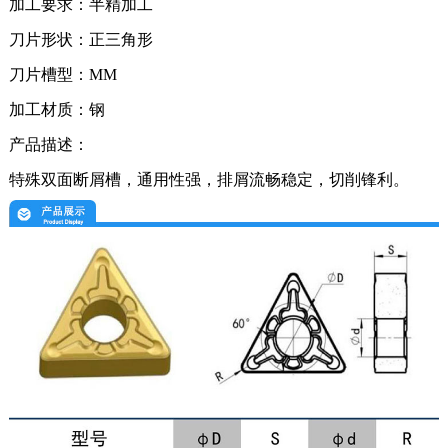
加工要求：半精加工
刀片形状：
正三角形
刀片槽型：
MM
加工材质：钢
产品描述：
特殊双面断屑槽，通用性强，排屑流畅稳定，切削锋利。