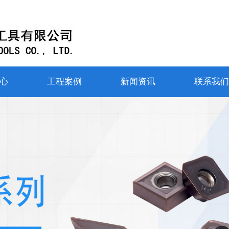
心
工程案例
新闻资讯
联系我们