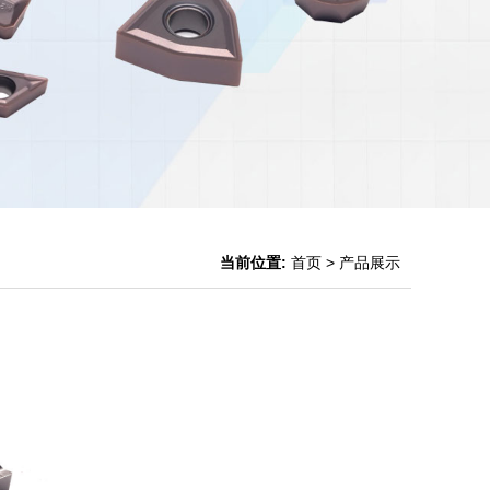
当前位置:
首页
> 产品展示