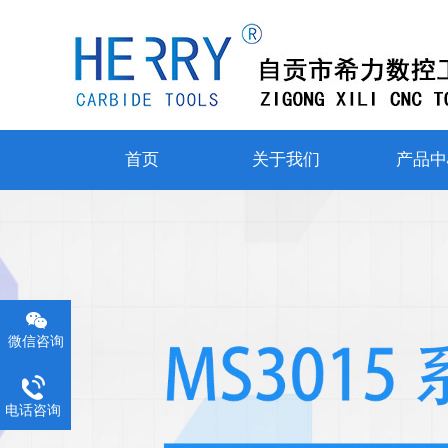
首页
关于我们
产品中
微信咨询
电话咨询