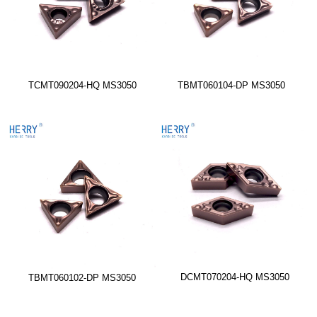
TCMT090204-HQ MS3050
TBMT060104-DP MS3050
DCMT070204-HQ MS3050
TBMT060102-DP MS3050