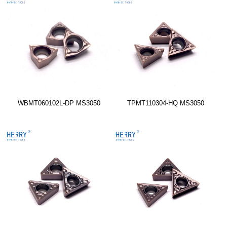
WBMT060102L-DP MS3050
TPMT110304-HQ MS3050