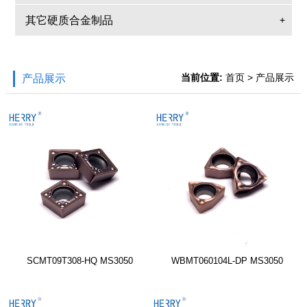
其它硬质合金制品
+
当前位置:
首页
> 产品展示
产品展示
SCMT09T308-HQ MS3050
WBMT060104L-DP MS3050