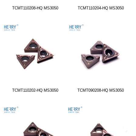
TCMT110208-HQ MS3050
TCMT110204-HQ MS3050
TCMT110202-HQ MS3050
TCMT090208-HQ MS3050