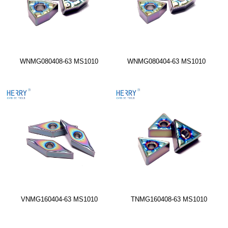
WNMG080408-63 MS1010
WNMG080404-63 MS1010
VNMG160404-63 MS1010
TNMG160408-63 MS1010