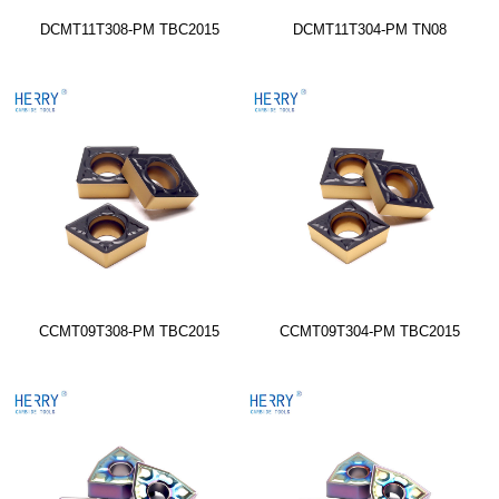
DCMT11T308-PM TBC2015
DCMT11T304-PM TN08
CCMT09T308-PM TBC2015
CCMT09T304-PM TBC2015