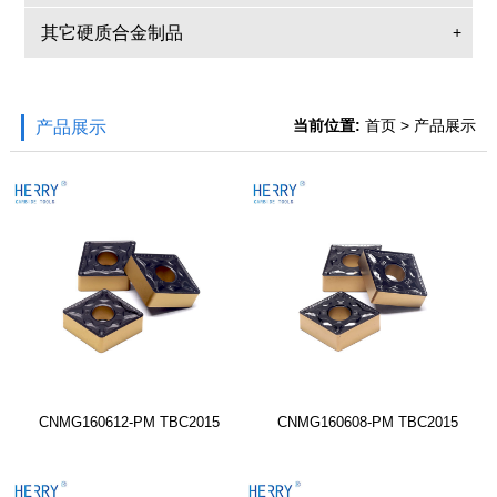
其它硬质合金制品
+
当前位置:
首页
> 产品展示
产品展示
CNMG160612-PM TBC2015
CNMG160608-PM TBC2015