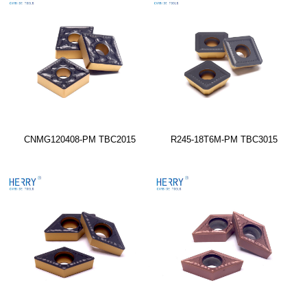
CNMG120408-PM TBC2015
R245-18T6M-PM TBC3015