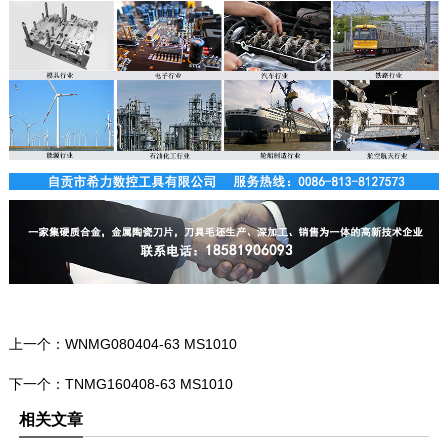
上一个：
WNMG080404-63 MS1010
下一个：
TNMG160408-63 MS1010
相关文章