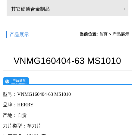
其它硬质合金制品
+
当前位置:
首页
> 产品展示
产品展示
VNMG160404-63 MS1010
型号：
VNMG160404-63 MS1010
品牌：
HERRY
产地：自贡
刀片类型：车刀片